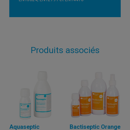
Produits associés
Aquaseptic
Bactiseptic Orange