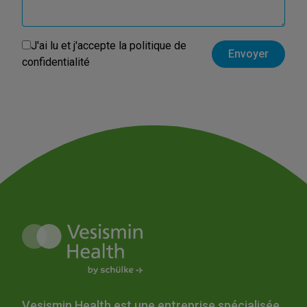
J'ai lu et j'accepte la
politique de
confidentialité
Vesismin Health est une entreprise spécialisée