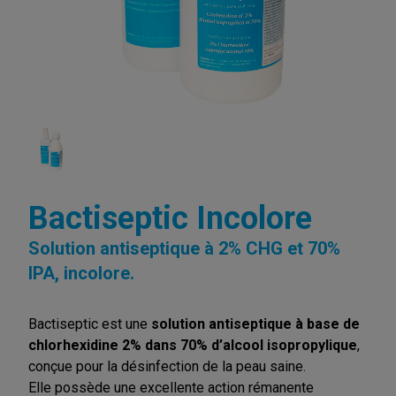
Bactiseptic Incolore
Solution antiseptique à 2% CHG et 70%
IPA, incolore.
Bactiseptic est une
solution antiseptique à base de
chlorhexidine 2% dans 70% d’alcool isopropylique
,
conçue pour la désinfection de la peau saine.
Elle possède une excellente action rémanente