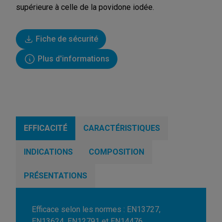
supérieure à celle de la povidone iodée.
Fiche de sécurité
Plus d'informations
EFFICACITÉ
CARACTÉRISTIQUES
INDICATIONS
COMPOSITION
PRÉSENTATIONS
Efficace selon les normes : EN13727,
EN13624, EN12791 et EN14476