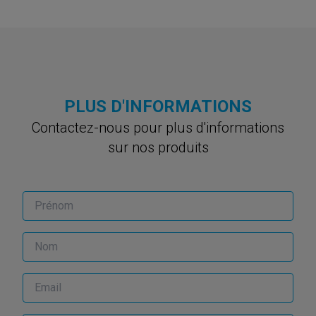
PLUS D'INFORMATIONS
Contactez-nous pour plus d'informations
sur nos produits