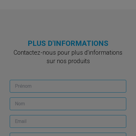
PLUS D'INFORMATIONS
Contactez-nous pour plus d'informations
sur nos produits