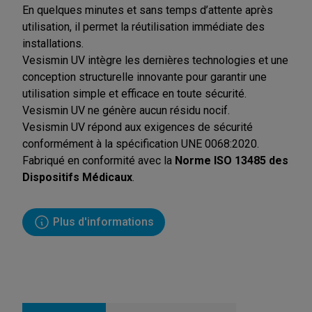
En quelques minutes et sans temps d’attente après
utilisation, il permet la réutilisation immédiate des
installations.
Vesismin UV intègre les dernières technologies et une
conception structurelle innovante pour garantir une
utilisation simple et efficace en toute sécurité.
Vesismin UV ne génère aucun résidu nocif.
Vesismin UV répond aux exigences de sécurité
conformément à la spécification UNE 0068:2020.
Fabriqué en conformité avec la
Norme ISO 13485 des
Dispositifs Médicaux
.
Plus d'informations