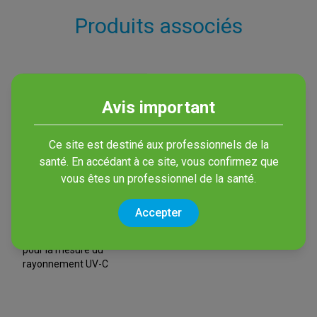
Produits associés
Avis important
Ce site est destiné aux professionnels de la
santé. En accédant à ce site, vous confirmez que
vous êtes un professionnel de la santé.
UV Sensor
Accepter
Dosimètre électronique
pour la mesure du
rayonnement UV-C