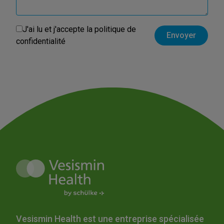
J'ai lu et j'accepte la
politique de
confidentialité
Vesismin Health est une entreprise spécialisée