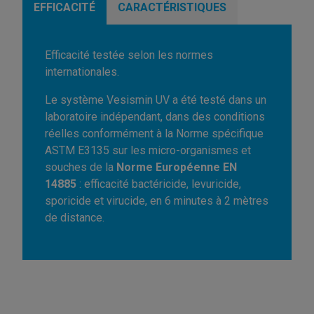
EFFICACITÉ
CARACTÉRISTIQUES
Efficacité testée selon les normes
internationales.
Le système Vesismin UV a été testé dans un
laboratoire indépendant, dans des conditions
réelles conformément à la Norme spécifique
ASTM E3135 sur les micro-organismes et
souches de la
Norme Européenne EN
14885
: efficacité bactéricide, levuricide,
sporicide et virucide, en 6 minutes à 2 mètres
de distance.