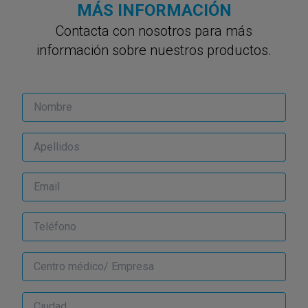
MÁS INFORMACIÓN
Contacta con nosotros para más
información sobre nuestros productos.