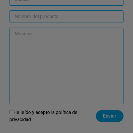
He leído y acepto la
política de
privacidad