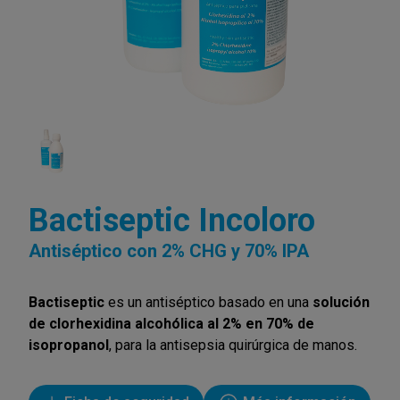
Bactiseptic Incoloro
Antiséptico con 2% CHG y 70% IPA
Bactiseptic
es un antiséptico basado en una
solución
de clorhexidina alcohólica al 2% en 70% de
isopropanol
, para la
antisepsia
quirúrgica de manos.