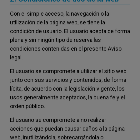
Con el simple acceso, la navegación o la
utilización de la página web, se tiene la
condición de usuario. El usuario acepta de forma
plena y sin ningún tipo de reserva las
condiciones contenidas en el presente Aviso
legal.
El usuario se compromete a utilizar el sitio web
junto con sus servicios y contenidos, de forma
lícita, de acuerdo con la legislación vigente, los
usos generalmente aceptados, la buena fe y el
orden público.
El usuario se compromete a no realizar
acciones que puedan causar daños a la página
web, inutilizándola, sobrecargándola o