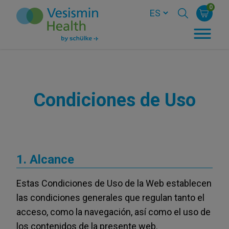
0
Condiciones de Uso
1. Alcance
Estas Condiciones de Uso de la Web establecen
las condiciones generales que regulan tanto el
acceso, como la navegación, así como el uso de
los contenidos de la presente web.