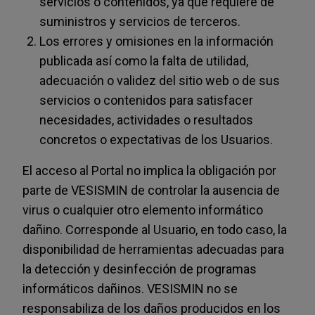
servicios o contenidos, ya que requiere de
suministros y servicios de terceros.
Los errores y omisiones en la información
publicada así como la falta de utilidad,
adecuación o validez del sitio web o de sus
servicios o contenidos para satisfacer
necesidades, actividades o resultados
concretos o expectativas de los Usuarios.
El acceso al Portal no implica la obligación por
parte de VESISMIN de controlar la ausencia de
virus o cualquier otro elemento informático
dañino. Corresponde al Usuario, en todo caso, la
disponibilidad de herramientas adecuadas para
la detección y desinfección de programas
informáticos dañinos. VESISMIN no se
responsabiliza de los daños producidos en los