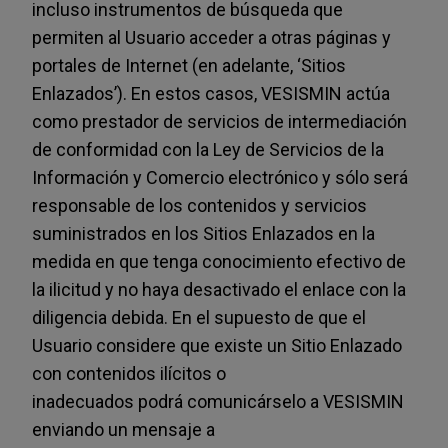
incluso instrumentos de búsqueda que
permiten al Usuario acceder a otras páginas y
portales de Internet (en adelante, ‘Sitios
Enlazados’). En estos casos, VESISMIN actúa
como prestador de servicios de intermediación
de conformidad con la Ley de Servicios de la
Información y Comercio electrónico y sólo será
responsable de los contenidos y servicios
suministrados en los Sitios Enlazados en la
medida en que tenga conocimiento efectivo de
la ilicitud y no haya desactivado el enlace con la
diligencia debida. En el supuesto de que el
Usuario considere que existe un Sitio Enlazado
con contenidos ilícitos o
inadecuados podrá comunicárselo a VESISMIN
enviando un mensaje a