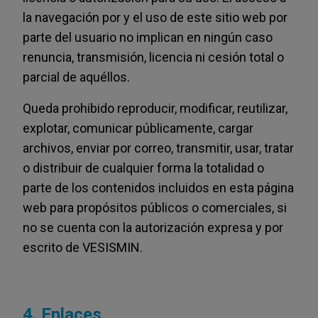
la navegación por y el uso de este sitio web por
parte del usuario no implican en ningún caso
renuncia, transmisión, licencia ni cesión total o
parcial de aquéllos.
Queda prohibido reproducir, modificar, reutilizar,
explotar, comunicar públicamente, cargar
archivos, enviar por correo, transmitir, usar, tratar
o distribuir de cualquier forma la totalidad o
parte de los contenidos incluidos en esta página
web para propósitos públicos o comerciales, si
no se cuenta con la autorización expresa y por
escrito de VESISMIN.
4. Enlaces