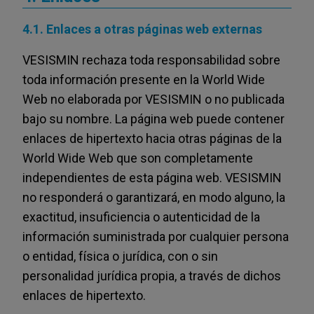
4.1. Enlaces a otras páginas web externas
VESISMIN rechaza toda responsabilidad sobre
toda información presente en la World Wide
Web no elaborada por VESISMIN o no publicada
bajo su nombre. La página web puede contener
enlaces de hipertexto hacia otras páginas de la
World Wide Web que son completamente
independientes de esta página web. VESISMIN
no responderá o garantizará, en modo alguno, la
exactitud, insuficiencia o autenticidad de la
información suministrada por cualquier persona
o entidad, física o jurídica, con o sin
personalidad jurídica propia, a través de dichos
enlaces de hipertexto.