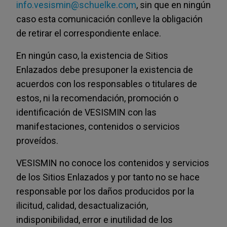
info.vesismin@schuelke.com
, sin que en ningún
caso esta comunicación conlleve la obligación
de retirar el correspondiente enlace.
En ningún caso, la existencia de Sitios
Enlazados debe presuponer la existencia de
acuerdos con los responsables o titulares de
estos, ni la recomendación, promoción o
identificación de VESISMIN con las
manifestaciones, contenidos o servicios
proveídos.
VESISMIN no conoce los contenidos y servicios
de los Sitios Enlazados y por tanto no se hace
responsable por los daños producidos por la
ilicitud, calidad, desactualización,
indisponibilidad, error e inutilidad de los