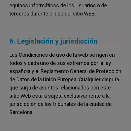
equipos informáticos de los Usuarios o de
terceros durante el uso del sitio WEB.
6. Legislación y jurisdicción
Las Condiciones de uso de la web se rigen en
todos y cada uno de sus extremos por la ley
española y el Reglamento General de Protección
de Datos de la Unión Europea. Cualquier disputa
que surja de asuntos relacionados con este
sitio Web estará sujeta exclusivamente a la
jurisdicción de los tribunales de la ciudad de
Barcelona.