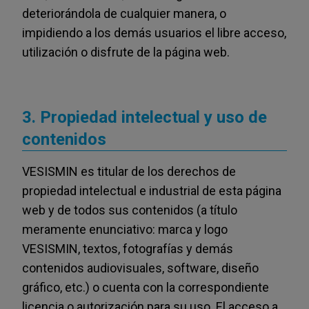
deteriorándola de cualquier manera, o
impidiendo a los demás usuarios el libre acceso,
utilización o disfrute de la página web.
3. Propiedad intelectual y uso de
contenidos
VESISMIN es titular de los derechos de
propiedad intelectual e industrial de esta página
web y de todos sus contenidos (a título
meramente enunciativo: marca y logo
VESISMIN, textos, fotografías y demás
contenidos audiovisuales, software, diseño
gráfico, etc.) o cuenta con la correspondiente
licencia o autorización para su uso. El acceso a