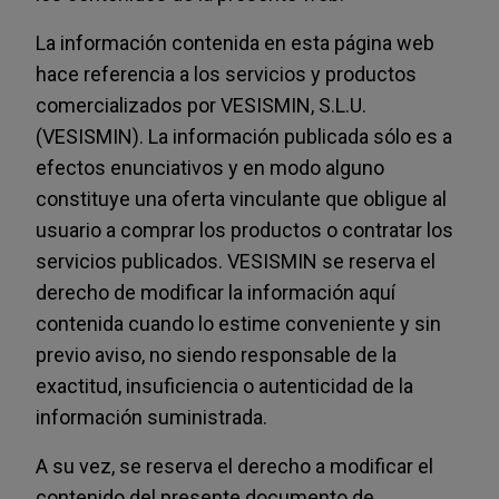
La información contenida en esta página web
hace referencia a los servicios y productos
comercializados por VESISMIN, S.L.U.
(VESISMIN). La información publicada sólo es a
efectos enunciativos y en modo alguno
constituye una oferta vinculante que obligue al
usuario a comprar los productos o contratar los
servicios publicados. VESISMIN se reserva el
derecho de modificar la información aquí
contenida cuando lo estime conveniente y sin
previo aviso, no siendo responsable de la
exactitud, insuficiencia o autenticidad de la
información suministrada.
A su vez, se reserva el derecho a modificar el
contenido del presente documento de