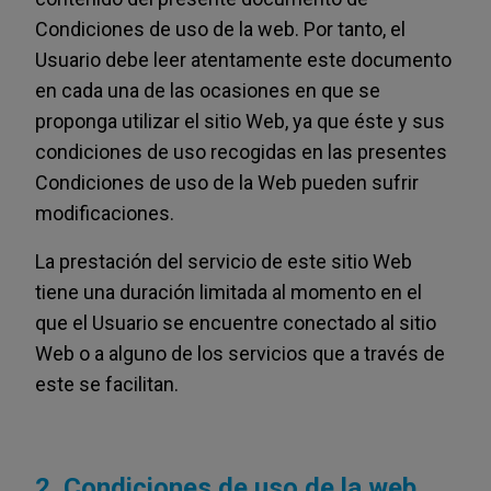
Condiciones de uso de la web. Por tanto, el
Usuario debe leer atentamente este documento
en cada una de las ocasiones en que se
proponga utilizar el sitio Web, ya que éste y sus
condiciones de uso recogidas en las presentes
Condiciones de uso de la Web pueden sufrir
modificaciones.
La prestación del servicio de este sitio Web
tiene una duración limitada al momento en el
que el Usuario se encuentre conectado al sitio
Web o a alguno de los servicios que a través de
este se facilitan.
2. Condiciones de uso de la web