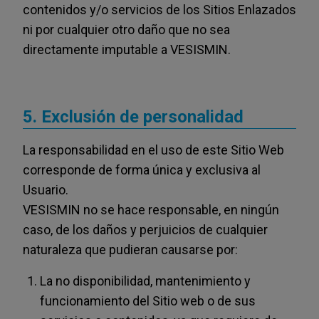
contenidos y/o servicios de los Sitios Enlazados
ni por cualquier otro daño que no sea
directamente imputable a VESISMIN.
5. Exclusión de personalidad
La responsabilidad en el uso de este Sitio Web
corresponde de forma única y exclusiva al
Usuario.
VESISMIN no se hace responsable, en ningún
caso, de los daños y perjuicios de cualquier
naturaleza que pudieran causarse por:
La no disponibilidad, mantenimiento y
funcionamiento del Sitio web o de sus