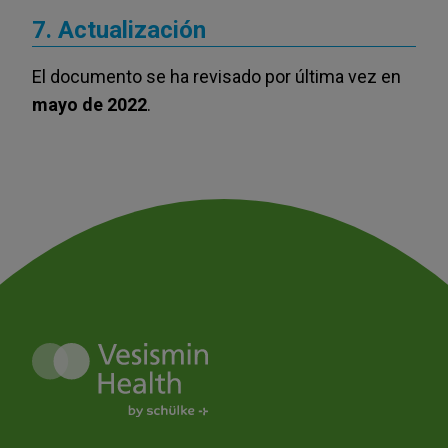
7. Actualización
El documento se ha revisado por última vez en
mayo de 2022
.