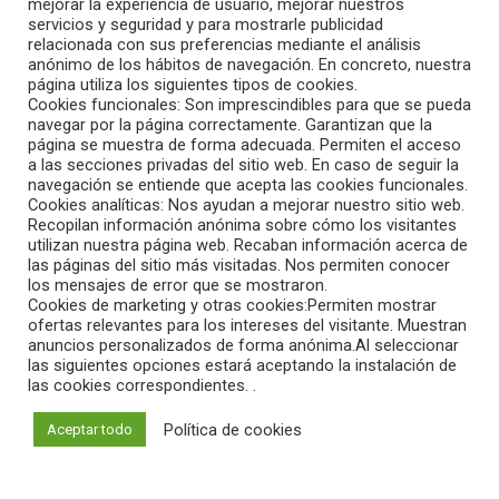
mejorar la experiencia de usuario, mejorar nuestros
servicios y seguridad y para mostrarle publicidad
relacionada con sus preferencias mediante el análisis
anónimo de los hábitos de navegación. En concreto, nuestra
página utiliza los siguientes tipos de cookies.
Cookies funcionales: Son imprescindibles para que se pueda
navegar por la página correctamente. Garantizan que la
página se muestra de forma adecuada. Permiten el acceso
a las secciones privadas del sitio web. En caso de seguir la
navegación se entiende que acepta las cookies funcionales.
Cookies analíticas: Nos ayudan a mejorar nuestro sitio web.
Recopilan información anónima sobre cómo los visitantes
utilizan nuestra página web. Recaban información acerca de
las páginas del sitio más visitadas. Nos permiten conocer
los mensajes de error que se mostraron.
Cookies de marketing y otras cookies:Permiten mostrar
ofertas relevantes para los intereses del visitante. Muestran
anuncios personalizados de forma anónima.Al seleccionar
las siguientes opciones estará aceptando la instalación de
las cookies correspondientes. .
Política de cookies
Aceptar todo