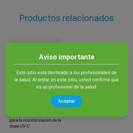
Productos relacionados
Aviso importante
Este sitio está destinado a los profesionales de
la salud. Al entrar en este sitio, usted confirma que
es un profesional de la salud.
Vesismin UV
Aceptar
Sensor
Dosímetro electrónico Dual
para la monitorización de la
dosis UV-C