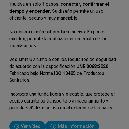
intuitiva en solo 3 pasos:
conectar, confirmar el
tiempo y encender
. Su diseño permite un uso
eficiente, seguro y muy manejable.
No genera ningún subproducto nocivo. En pocos
minutos, permite la reutilización inmediata de las
instalaciones.
Vesismin UV cumple con los requisitos de seguridad
de acuerdo con la especificación
UNE 0068:2020
.
Fabricado bajo Norma
ISO 13485
de Productos
Sanitarios.
Incorpora una funda ligera y plegable, que protege el
equipo durante su transporte o almacenamiento y
permite señalizar su uso en el exterior de las salas.
Ver vídeo
Más información