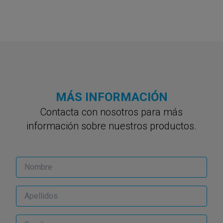
MÁS INFORMACIÓN
Contacta con nosotros para más
información sobre nuestros productos.