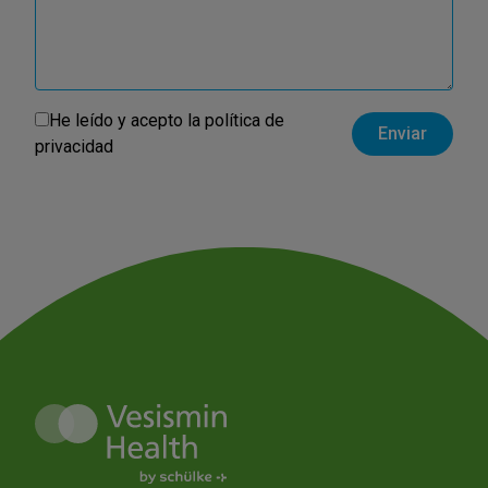
He leído y acepto la
política de
privacidad