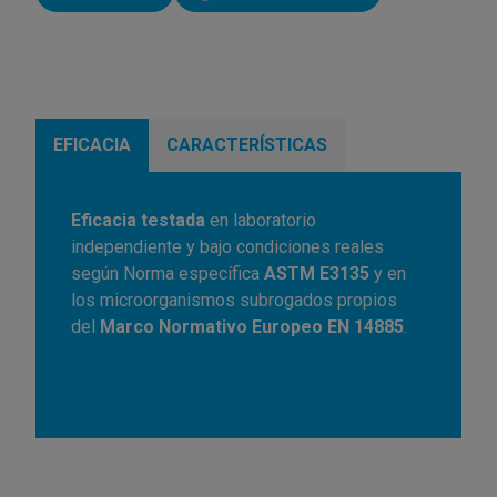
EFICACIA
CARACTERÍSTICAS
Eficacia testada
en laboratorio
independiente y bajo condiciones reales
según Norma específica
ASTM E3135
y en
los microorganismos subrogados propios
del
Marco Normativo Europeo EN 14885
.