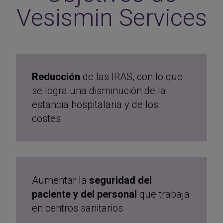
Vesismin Services
Reducción
de las IRAS, con lo que
se logra una disminución de la
estancia hospitalaria y de los
costes.
Aumentar la
seguridad del
paciente y del personal
que trabaja
en centros sanitarios