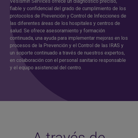
Vesismin Services ofrece un diagnóstico preciso,
fiable y confidencial del grado de cumplimiento de los
protocolos de Prevención y Control de Infecciones de
las diferentes áreas de los hospitales y centros de
salud. Se ofrece asesoramiento y formación
continuada, una ayuda para implementar mejoras en los
procesos de la Prevención y el Control de las IRAS y
un soporte continuado a través de nuestros expertos,
en colaboración con el personal sanitario responsable
y el equipo asistencial del centro.
A través de