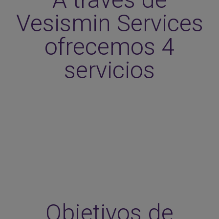
Vesismin Services
ofrecemos 4
servicios
Objetivos de