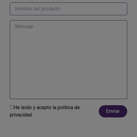
He leído y acepto la
política de
privacidad