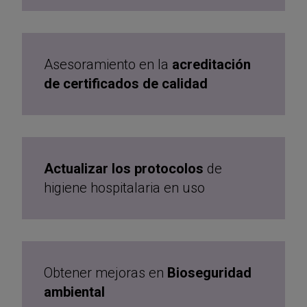
Asesoramiento en la
acreditación
de certificados de calidad
Actualizar los protocolos
de
higiene hospitalaria en uso
Obtener mejoras en
Bioseguridad
ambiental