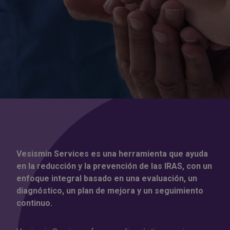
Vesismin Services es una herramienta que ayuda
en la reducción y la prevención de las IRAS, con un
enfoque integral basado en una evaluación, un
diagnóstico, un plan de mejora y un seguimiento
continuo.