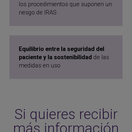
los procedimientos que suponen un
riesgo de IRAS
Equilibrio entre la seguridad del
paciente y la sostenibilidad
de las
medidas en uso
Si quieres recibir
más información