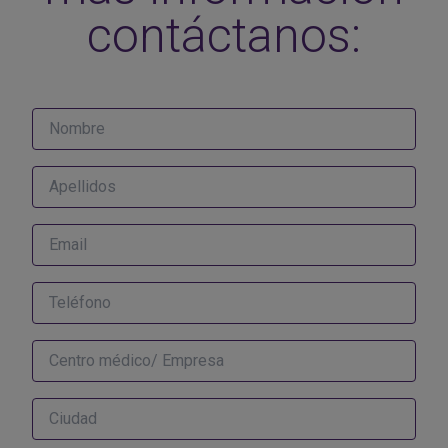
contáctanos: