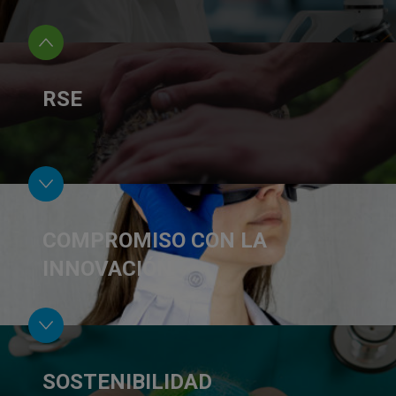
RSE
COMPROMISO CON LA
INNOVACIÓN
SOSTENIBILIDAD