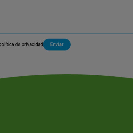
política de privacidad