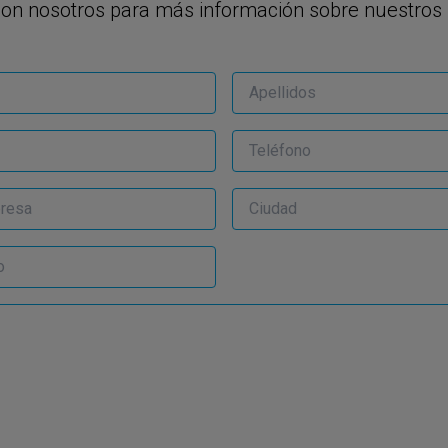
con nosotros para más información sobre nuestros 