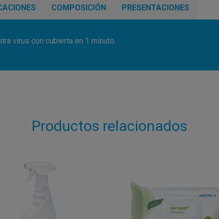
CACIONES
COMPOSICIÓN
PRESENTACIONES
ntra virus con cubierta en 1 minuto.
Productos relacionados