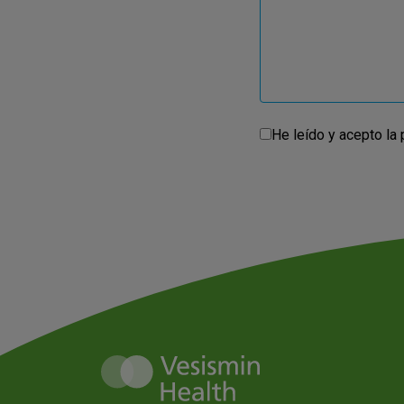
He leído y acepto la