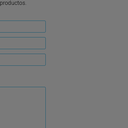
productos.