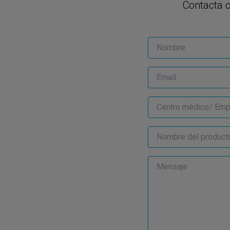
Contacta 